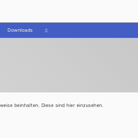
Downloads
nweise beinhalten. Diese sind hier einzusehen.