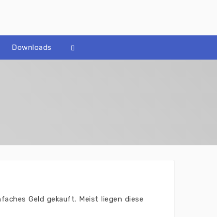
Downloads
faches Geld gekauft. Meist liegen diese