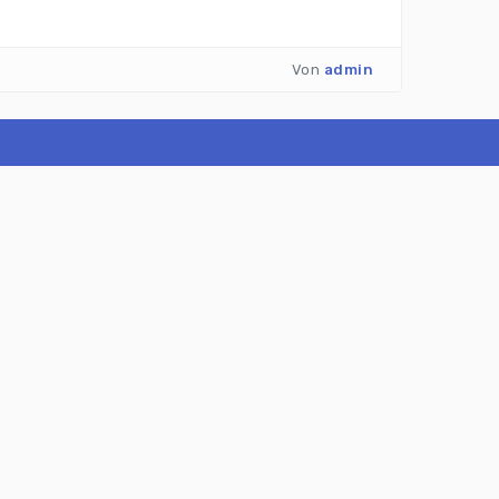
Von
admin