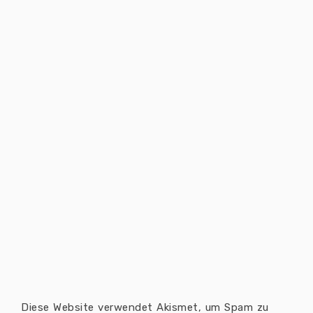
Diese Website verwendet Akismet, um Spam zu