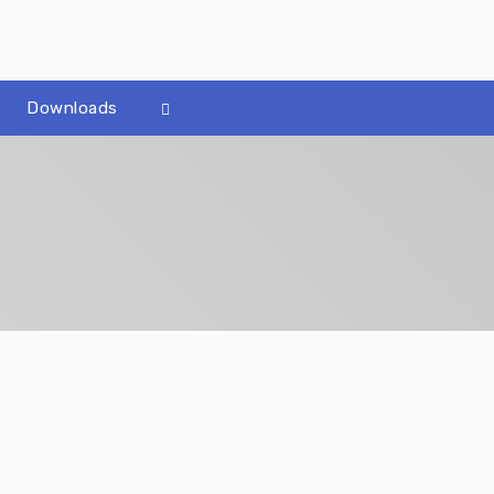
Downloads