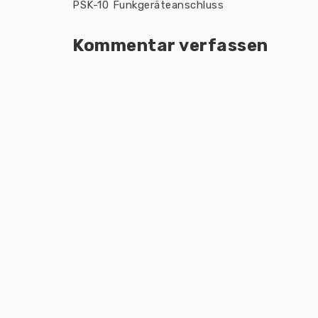
PSK-10 Funkgeräteanschluss
Kommentar verfassen