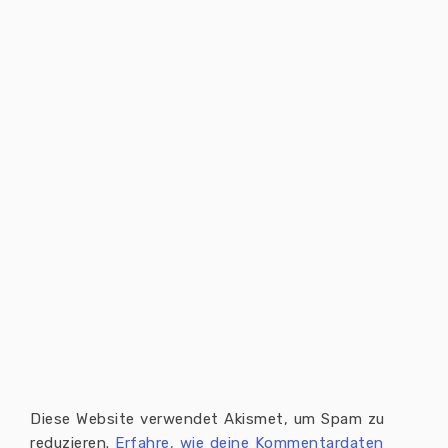
Diese Website verwendet Akismet, um Spam zu
reduzieren.
Erfahre, wie deine Kommentardaten