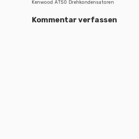
Kenwood AT50 Drehkondensatoren
Kommentar verfassen