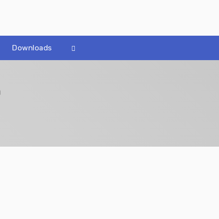
Downloads
n