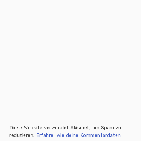
Diese Website verwendet Akismet, um Spam zu
reduzieren.
Erfahre, wie deine Kommentardaten