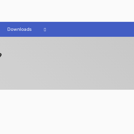
Downloads
9