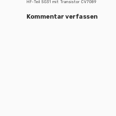
HF-Teil SG31 mit Transistor CV7089
Kommentar verfassen