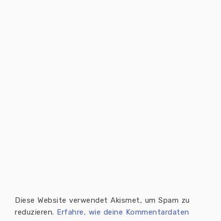
Diese Website verwendet Akismet, um Spam zu
reduzieren.
Erfahre, wie deine Kommentardaten