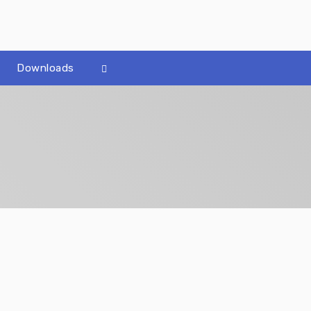
Downloads