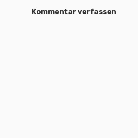
Kommentar verfassen