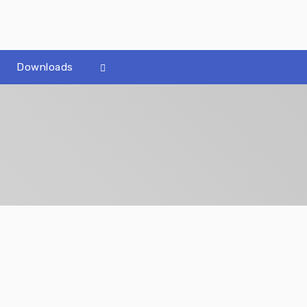
Downloads