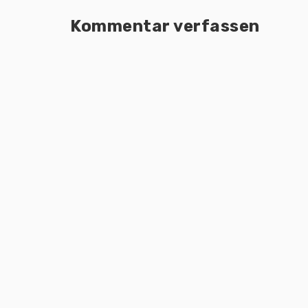
Kommentar verfassen