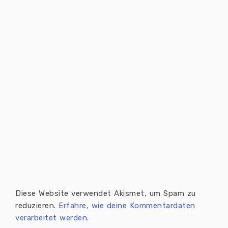
Diese Website verwendet Akismet, um Spam zu
reduzieren.
Erfahre, wie deine Kommentardaten
verarbeitet werden.