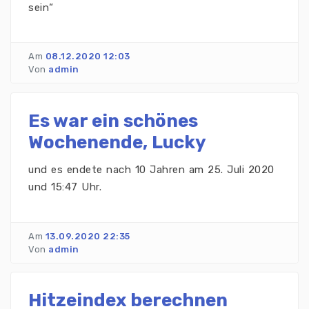
sein“
Am
08.12.2020 12:03
Von
admin
Es war ein schönes
Wochenende, Lucky
und es endete nach 10 Jahren am 25. Juli 2020
und 15:47 Uhr.
Am
13.09.2020 22:35
Von
admin
Hitzeindex berechnen