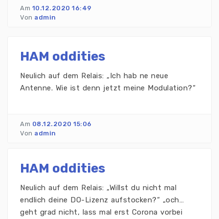
Am
10.12.2020 16:49
Von
admin
HAM oddities
Neulich auf dem Relais: „Ich hab ne neue
Antenne. Wie ist denn jetzt meine Modulation?“
Am
08.12.2020 15:06
Von
admin
HAM oddities
Neulich auf dem Relais: „Willst du nicht mal
endlich deine DO-Lizenz aufstocken?“ „och…
geht grad nicht, lass mal erst Corona vorbei