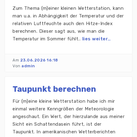
Zum Thema (m)einer kleinen Wetterstation, kann
man u.a. in Abhängigkeit der Temperatur und der
relativen Luftfeuchte auch den Hitze-Index
berechnen. Dieser sagt aus, wie man die
Temperatur im Sommer fühlt..
lies weiter…
Am
23.06.2026 16:18
Von
admin
Taupunkt berechnen
Für (m)eine kleine Wetterstation habe ich mir
einmal weitere Kenngrößen der Meteorologie
angeschaut. Ein Wert, der hierzulande aus meiner
Sicht ein Schattendasein führt, ist der
Taupunkt. In amerikanischen Wetterberichten