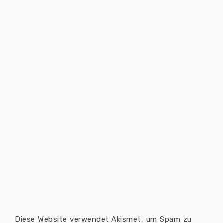
Diese Website verwendet Akismet, um Spam zu