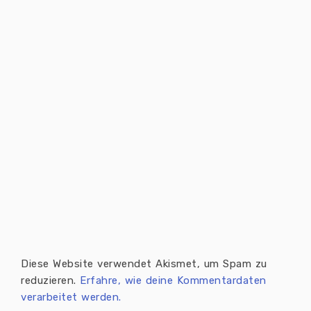
Diese Website verwendet Akismet, um Spam zu
reduzieren.
Erfahre, wie deine Kommentardaten
verarbeitet werden.