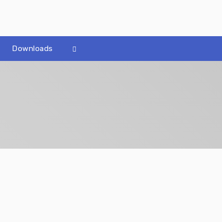
Downloads