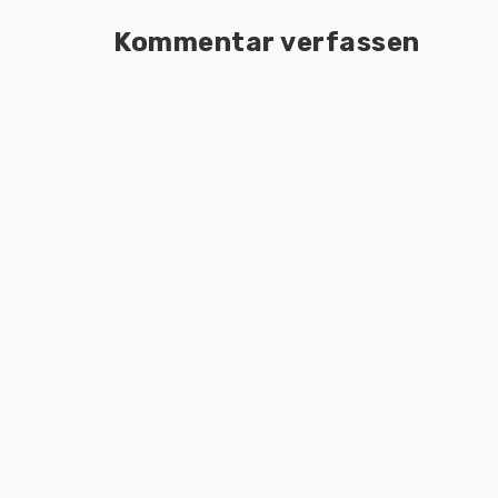
Kommentar verfassen