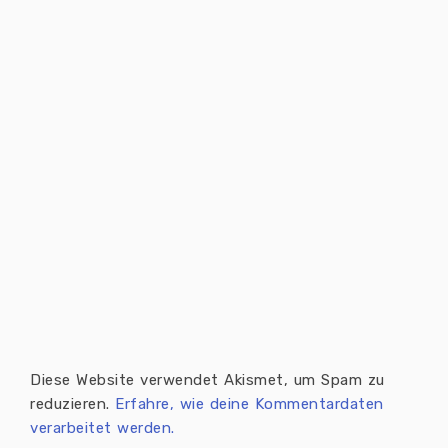
Diese Website verwendet Akismet, um Spam zu
reduzieren.
Erfahre, wie deine Kommentardaten
verarbeitet werden.