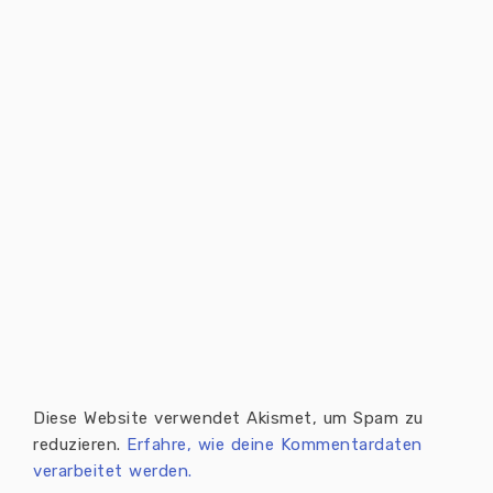
Diese Website verwendet Akismet, um Spam zu
reduzieren.
Erfahre, wie deine Kommentardaten
verarbeitet werden.