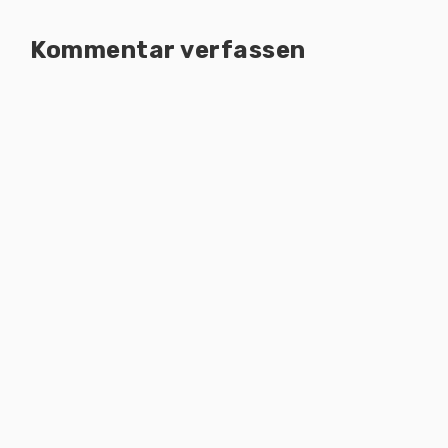
Kommentar verfassen