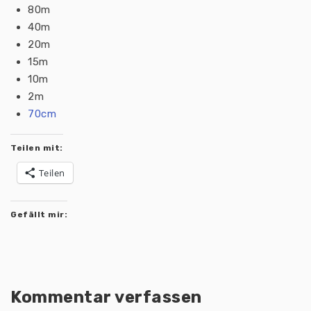
80m
40m
20m
15m
10m
2m
70cm
Teilen mit:
Teilen
Gefällt mir:
Kommentar verfassen