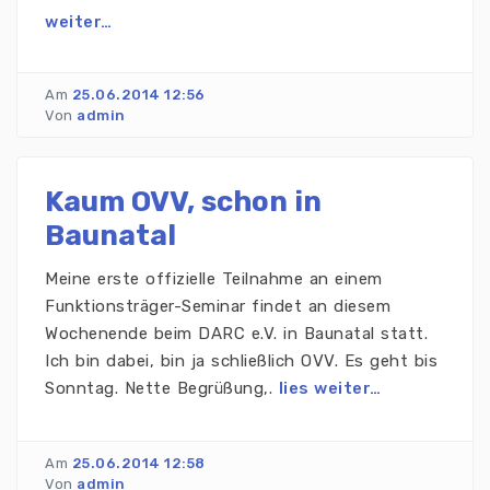
weiter…
Am
25.06.2014 12:56
Von
admin
Kaum OVV, schon in
Baunatal
Meine erste offizielle Teilnahme an einem
Funktionsträger-Seminar findet an diesem
Wochenende beim DARC e.V. in Baunatal statt.
Ich bin dabei, bin ja schließlich OVV. Es geht bis
Sonntag. Nette Begrüßung,.
lies weiter…
Am
25.06.2014 12:58
Von
admin