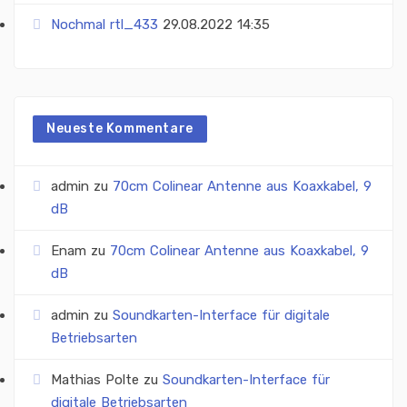
Nochmal rtl_433
29.08.2022 14:35
Neueste Kommentare
admin
zu
70cm Colinear Antenne aus Koaxkabel, 9
dB
Enam
zu
70cm Colinear Antenne aus Koaxkabel, 9
dB
admin
zu
Soundkarten-Interface für digitale
Betriebsarten
Mathias Polte
zu
Soundkarten-Interface für
digitale Betriebsarten