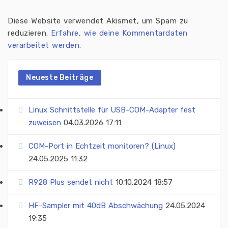
Diese Website verwendet Akismet, um Spam zu
reduzieren.
Erfahre, wie deine Kommentardaten
verarbeitet werden.
Neueste Beiträge
Linux Schnittstelle für USB-COM-Adapter fest
zuweisen
04.03.2026 17:11
COM-Port in Echtzeit monitoren? (Linux)
24.05.2025 11:32
R928 Plus sendet nicht
10.10.2024 18:57
HF-Sampler mit 40dB Abschwächung
24.05.2024
19:35