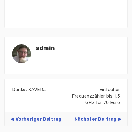
admin
Danke, XAVER,...
Einfacher
Frequenzzähler bis 1,5
GHz für 70 Euro
Vorheriger Beitrag
Nächster Beitrag