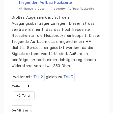
HF-Rauschbrücke im fliegenden Aufbau Rückseite
Großes Augenmerk ist auf den
Ausgangsübertrager zu legen. Dieser ist das
zentrale Element, das das hochfrequente
Rauschen an die Messbrücke einkoppelt. Dieser
fliegende Aufbau muss dringend in ein HF-
dichtes Gehäuse eingesetzt werden, da die
Signale extrem verstärkt sind. Außerdem
benötige ich noch einen richtigen regelbaren
Widerstand von etwa 250 Ohm.
weiter mit
Teil 2
gleich zu
Teil 3
Teilen mit:
Teilen
Gefällt mir: