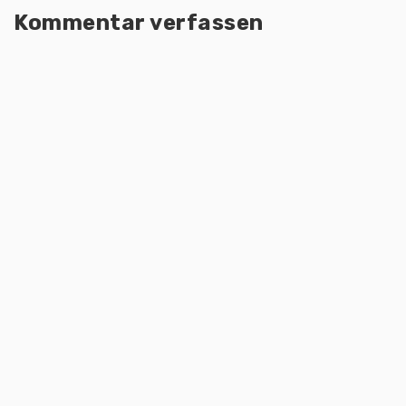
Kommentar verfassen