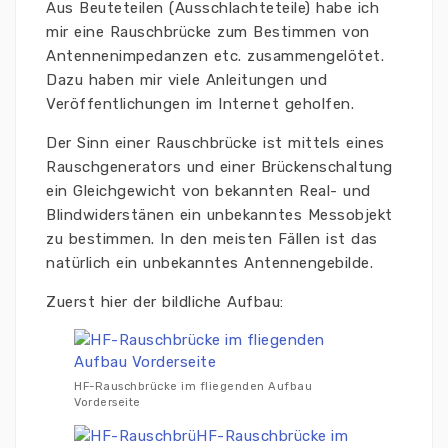
Aus Beuteteilen (Ausschlachteteile) habe ich
mir eine Rauschbrücke zum Bestimmen von
Antennenimpedanzen etc. zusammengelötet.
Dazu haben mir viele Anleitungen und
Veröffentlichungen im Internet geholfen.
Der Sinn einer Rauschbrücke ist mittels eines
Rauschgenerators und einer Brückenschaltung
ein Gleichgewicht von bekannten Real- und
Blindwiderstänen ein unbekanntes Messobjekt
zu bestimmen. In den meisten Fällen ist das
natürlich ein unbekanntes Antennengebilde.
Zuerst hier der bildliche Aufbau:
HF-Rauschbrücke im fliegenden Aufbau
Vorderseite