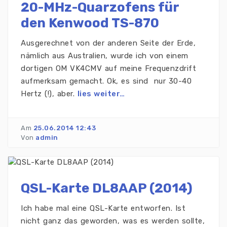
20-MHz-Quarzofens für
den Kenwood TS-870
Ausgerechnet von der anderen Seite der Erde,
nämlich aus Australien, wurde ich von einem
dortigen OM VK4CMV auf meine Frequenzdrift
aufmerksam gemacht. Ok, es sind nur 30-40
Hertz (!), aber.
lies weiter…
Am
25.06.2014 12:43
Von
admin
QSL-Karte DL8AAP (2014)
Ich habe mal eine QSL-Karte entworfen. Ist
nicht ganz das geworden, was es werden sollte,