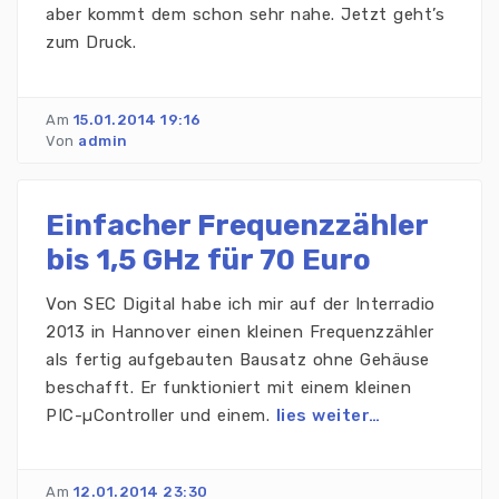
aber kommt dem schon sehr nahe. Jetzt geht’s
zum Druck.
Am
15.01.2014 19:16
Von
admin
Einfacher Frequenzzähler
bis 1,5 GHz für 70 Euro
Von SEC Digital habe ich mir auf der Interradio
2013 in Hannover einen kleinen Frequenzzähler
als fertig aufgebauten Bausatz ohne Gehäuse
beschafft. Er funktioniert mit einem kleinen
PIC-µController und einem.
lies weiter…
Am
12.01.2014 23:30