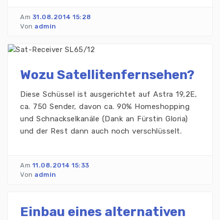
Am
31.08.2014 15:28
Von
admin
Wozu Satellitenfernsehen?
Diese Schüssel ist ausgerichtet auf Astra 19,2E,
ca. 750 Sender, davon ca. 90% Homeshopping
und Schnackselkanäle (Dank an Fürstin Gloria)
und der Rest dann auch noch verschlüsselt.
Am
11.08.2014 15:33
Von
admin
Einbau eines alternativen