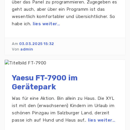
über das Panel zu programmieren. Zugegeben es
geht auch, aber über ein Programm ist das
wesentlich komfortabler und übersichtlicher. So
habe ich.
lies weiter…
Am
03.03.2025 15:32
Von
admin
Yaesu FT-7900 im
Gerätepark
Was für eine Aktion. Bin allein zu Haus. Die XYL
ist mit den (erwachsenen) Kindern im Urlaub im
schönen Pinzgau im Salzburger Land, derzeit
passe ich auf Hund und Haus auf..
lies weiter…