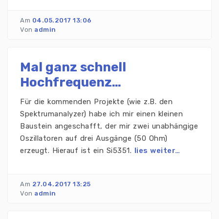
Am
04.05.2017 13:06
Von
admin
Mal ganz schnell
Hochfrequenz…
Für die kommenden Projekte (wie z.B. den
Spektrumanalyzer) habe ich mir einen kleinen
Baustein angeschafft, der mir zwei unabhängige
Oszillatoren auf drei Ausgänge (50 Ohm)
erzeugt. Hierauf ist ein Si5351.
lies weiter…
Am
27.04.2017 13:25
Von
admin