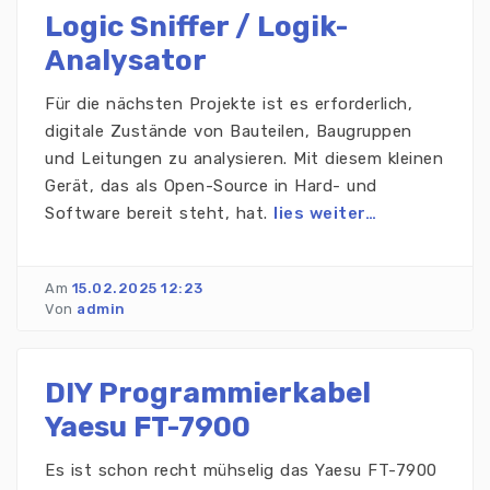
Logic Sniffer / Logik-
Analysator
Für die nächsten Projekte ist es erforderlich,
digitale Zustände von Bauteilen, Baugruppen
und Leitungen zu analysieren. Mit diesem kleinen
Gerät, das als Open-Source in Hard- und
Software bereit steht, hat.
lies weiter…
Am
15.02.2025 12:23
Von
admin
DIY Programmierkabel
Yaesu FT-7900
Es ist schon recht mühselig das Yaesu FT-7900