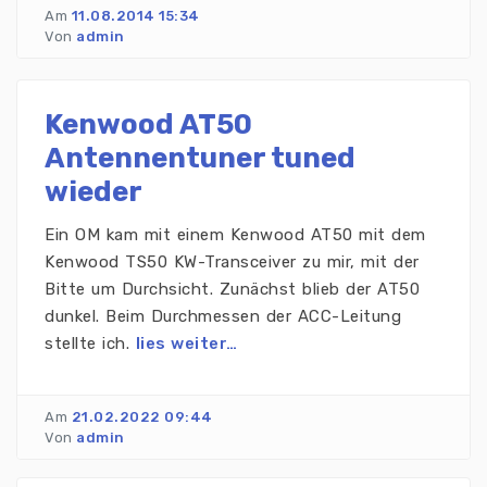
Am
11.08.2014 15:34
Von
admin
Kenwood AT50
Antennentuner tuned
wieder
Ein OM kam mit einem Kenwood AT50 mit dem
Kenwood TS50 KW-Transceiver zu mir, mit der
Bitte um Durchsicht. Zunächst blieb der AT50
dunkel. Beim Durchmessen der ACC-Leitung
stellte ich.
lies weiter…
Am
21.02.2022 09:44
Von
admin