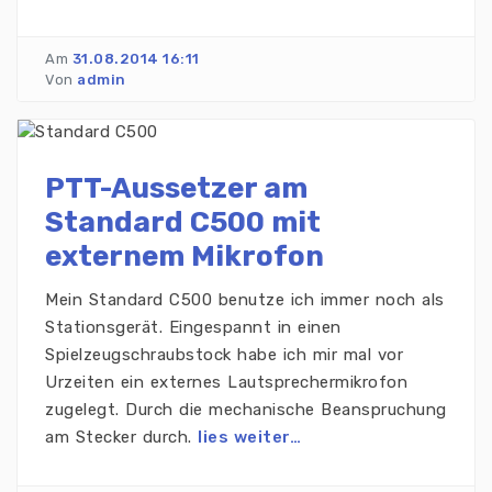
Am
31.08.2014 16:11
Von
admin
PTT-Aussetzer am
Standard C500 mit
externem Mikrofon
Mein Standard C500 benutze ich immer noch als
Stationsgerät. Eingespannt in einen
Spielzeugschraubstock habe ich mir mal vor
Urzeiten ein externes Lautsprechermikrofon
zugelegt. Durch die mechanische Beanspruchung
am Stecker durch.
lies weiter…