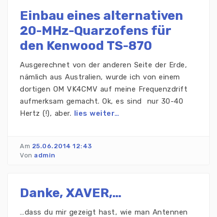
Einbau eines alternativen
20-MHz-Quarzofens für
den Kenwood TS-870
Ausgerechnet von der anderen Seite der Erde,
nämlich aus Australien, wurde ich von einem
dortigen OM VK4CMV auf meine Frequenzdrift
aufmerksam gemacht. Ok, es sind nur 30-40
Hertz (!), aber.
lies weiter…
Am
25.06.2014 12:43
Von
admin
Danke, XAVER,…
…dass du mir gezeigt hast, wie man Antennen