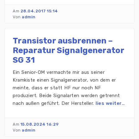
Am
28.04.2017 15:14
Von
admin
Transistor ausbrennen –
Reparatur Signalgenerator
SG 31
Ein Senior-OM vermachte mir aus seiner
Kramkiste einen Signalgenerator, von dem er
meinte, dass er statt HF nur noch NF
produziert. Beide Signalarten werden getrennt
nach außen geführt. Der Hersteller.
lies weiter…
Am
15.08.2024 16:29
Von
admin