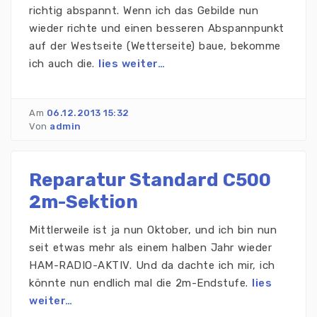
richtig abspannt. Wenn ich das Gebilde nun
wieder richte und einen besseren Abspannpunkt
auf der Westseite (Wetterseite) baue, bekomme
ich auch die.
lies weiter…
Am
06.12.2013 15:32
Von
admin
Reparatur Standard C500
2m-Sektion
Mittlerweile ist ja nun Oktober, und ich bin nun
seit etwas mehr als einem halben Jahr wieder
HAM-RADIO-AKTIV. Und da dachte ich mir, ich
könnte nun endlich mal die 2m-Endstufe.
lies
weiter…