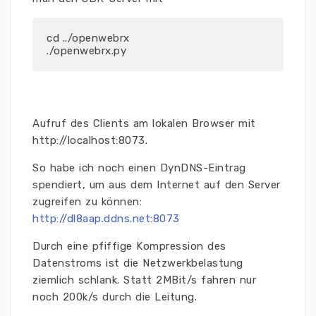
cd ../openwebrx

Aufruf des Clients am lokalen Browser mit
http://localhost:8073.
So habe ich noch einen DynDNS-Eintrag
spendiert, um aus dem Internet auf den Server
zugreifen zu können:
http://dl8aap.ddns.net:8073
Durch eine pfiffige Kompression des
Datenstroms ist die Netzwerkbelastung
ziemlich schlank. Statt 2MBit/s fahren nur
noch 200k/s durch die Leitung.