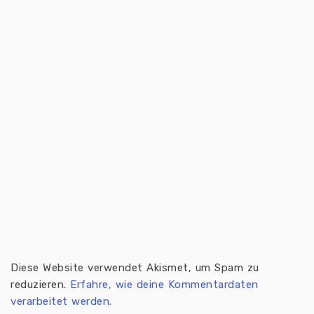
Diese Website verwendet Akismet, um Spam zu
reduzieren.
Erfahre, wie deine Kommentardaten
verarbeitet werden.