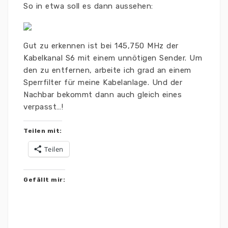
So in etwa soll es dann aussehen:
Gut zu erkennen ist bei 145,750 MHz der
Kabelkanal S6 mit einem unnötigen Sender. Um
den zu entfernen, arbeite ich grad an einem
Sperrfilter für meine Kabelanlage. Und der
Nachbar bekommt dann auch gleich eines
verpasst…!
Teilen mit:
Teilen
Gefällt mir: