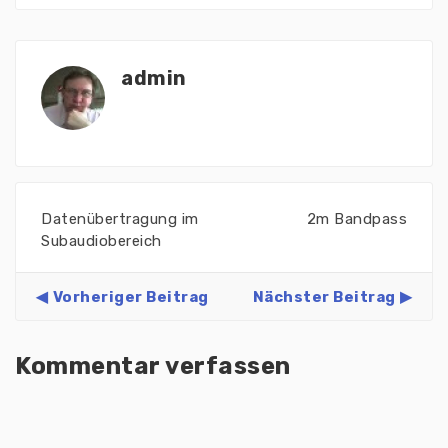
admin
Datenübertragung im
2m Bandpass
Subaudiobereich
Vorheriger Beitrag
Nächster Beitrag
Kommentar verfassen