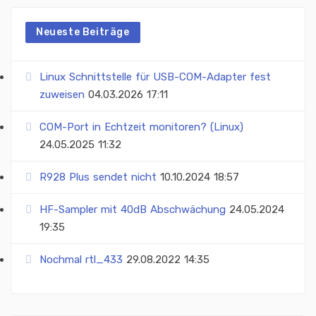
Neueste Beiträge
Linux Schnittstelle für USB-COM-Adapter fest
zuweisen
04.03.2026 17:11
COM-Port in Echtzeit monitoren? (Linux)
24.05.2025 11:32
R928 Plus sendet nicht
10.10.2024 18:57
HF-Sampler mit 40dB Abschwächung
24.05.2024
19:35
Nochmal rtl_433
29.08.2022 14:35