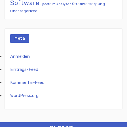
Software
Stromversorgung
Spectrum Analyzer
Uncategorized
Meta
Anmelden
Eintrags-Feed
Kommentar-Feed
WordPress.org