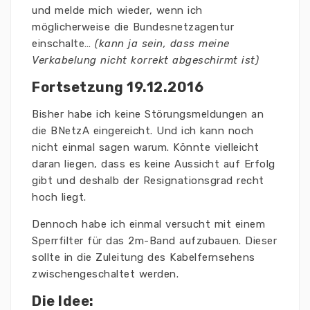
und melde mich wieder, wenn ich
möglicherweise die Bundesnetzagentur
einschalte…
(kann ja sein, dass meine
Verkabelung nicht korrekt abgeschirmt ist)
Fortsetzung 19.12.2016
Bisher habe ich keine Störungsmeldungen an
die BNetzA eingereicht. Und ich kann noch
nicht einmal sagen warum. Könnte vielleicht
daran liegen, dass es keine Aussicht auf Erfolg
gibt und deshalb der Resignationsgrad recht
hoch liegt.
Dennoch habe ich einmal versucht mit einem
Sperrfilter für das 2m-Band aufzubauen. Dieser
sollte in die Zuleitung des Kabelfernsehens
zwischengeschaltet werden.
Die Idee: