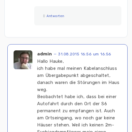
Antworten
admin
— 31.08.2015 16:56 um 16:56
Hallo Hauke,
ich habe mal meinen Kabelanschluss
am Übergabepunkt abgeschaltet,
danach waren die Störungen im Haus
weg.
Beobachtet habe ich, dass bei einer
Autofahrt durch den Ort der S6
permanent zu empfangen ist. Auch
am Ortseingang, wo noch gar keine
Häuser stehen. Weil ich keinen 2m-
Fuchjagdempfänger mein eigen