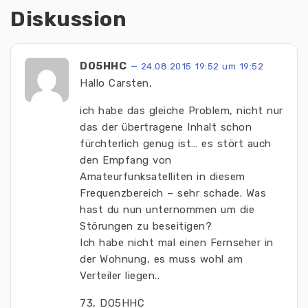
Diskussion
DO5HHC
— 24.08.2015 19:52 um 19:52
Hallo Carsten,
ich habe das gleiche Problem, nicht nur
das der übertragene Inhalt schon
fürchterlich genug ist… es stört auch
den Empfang von
Amateurfunksatelliten in diesem
Frequenzbereich – sehr schade. Was
hast du nun unternommen um die
Störungen zu beseitigen?
Ich habe nicht mal einen Fernseher in
der Wohnung, es muss wohl am
Verteiler liegen..
73, DO5HHC