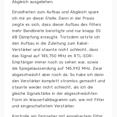
Abgleich ausgeliehen.
Einzelheiten zum Aufbau und Abgleich spare
ich mir an dieser Stelle. Denn in der Praxis
zeigte es sich, dass dieser Aufbau des Filters
mehr Bandbreite benötigte und nur knapp 35
dB Dämpfung erzeugte. Trotzdem setzte ich
den Aufbau in die Zuleitung zum Kabel-
Verstärker und staunte nicht schlecht, dass
das Signal auf 145,750 MHz im RTL-SDR-
Empfänger immer noch zu sehen war, sowie
die Spiegelaussendung auf 145,992 MHz. Zwar
abgeschwächt aber noch da. So habe ich dann
den Verstärker komplett stromlos gemacht und
staunte wieder nicht schlecht, als ich die
gleiche Signalstärke in der abgeschwächten
Form im Wasserfalldiagramm sah, wie mit Filter
und eingeschaltetem Verstärker.
Kontrolle am Fernseher mit eingebautem Filter