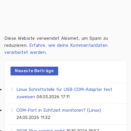
Diese Website verwendet Akismet, um Spam zu
reduzieren.
Erfahre, wie deine Kommentardaten
verarbeitet werden.
Neueste Beiträge
Linux Schnittstelle für USB-COM-Adapter fest
zuweisen
04.03.2026 17:11
COM-Port in Echtzeit monitoren? (Linux)
24.05.2025 11:32
R928 Plus sendet nicht
10.10.2024 18:57