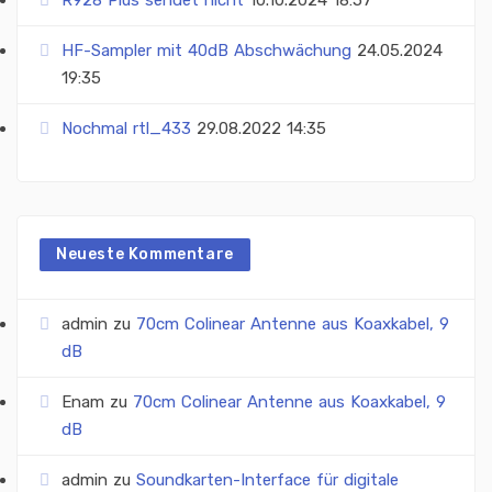
HF-Sampler mit 40dB Abschwächung
24.05.2024
19:35
Nochmal rtl_433
29.08.2022 14:35
Neueste Kommentare
admin
zu
70cm Colinear Antenne aus Koaxkabel, 9
dB
Enam
zu
70cm Colinear Antenne aus Koaxkabel, 9
dB
admin
zu
Soundkarten-Interface für digitale