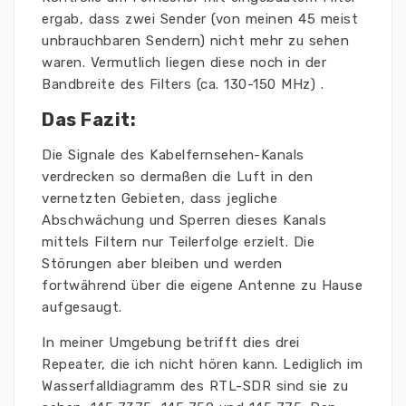
ergab, dass zwei Sender (von meinen 45 meist
unbrauchbaren Sendern) nicht mehr zu sehen
waren. Vermutlich liegen diese noch in der
Bandbreite des Filters (ca. 130-150 MHz) .
Das Fazit:
Die Signale des Kabelfernsehen-Kanals
verdrecken so dermaßen die Luft in den
vernetzten Gebieten, dass jegliche
Abschwächung und Sperren dieses Kanals
mittels Filtern nur Teilerfolge erzielt. Die
Störungen aber bleiben und werden
fortwährend über die eigene Antenne zu Hause
aufgesaugt.
In meiner Umgebung betrifft dies drei
Repeater, die ich nicht hören kann. Lediglich im
Wasserfalldiagramm des RTL-SDR sind sie zu