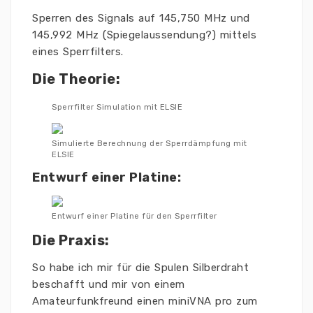
Sperren des Signals auf 145,750 MHz und
145,992 MHz (Spiegelaussendung?) mittels
eines Sperrfilters.
Die Theorie:
Sperrfilter Simulation mit ELSIE
Simulierte Berechnung der Sperrdämpfung mit
ELSIE
Entwurf einer Platine:
Entwurf einer Platine für den Sperrfilter
Die Praxis:
So habe ich mir für die Spulen Silberdraht
beschafft und mir von einem
Amateurfunkfreund einen miniVNA pro zum