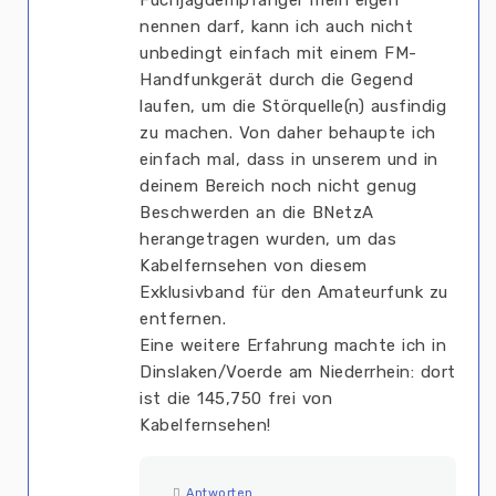
nennen darf, kann ich auch nicht
unbedingt einfach mit einem FM-
Handfunkgerät durch die Gegend
laufen, um die Störquelle(n) ausfindig
zu machen. Von daher behaupte ich
einfach mal, dass in unserem und in
deinem Bereich noch nicht genug
Beschwerden an die BNetzA
herangetragen wurden, um das
Kabelfernsehen von diesem
Exklusivband für den Amateurfunk zu
entfernen.
Eine weitere Erfahrung machte ich in
Dinslaken/Voerde am Niederrhein: dort
ist die 145,750 frei von
Kabelfernsehen!
Antworten