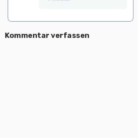
Kommentar verfassen