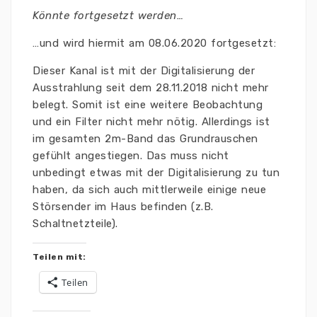
Könnte fortgesetzt werden…
…und wird hiermit am 08.06.2020 fortgesetzt:
Dieser Kanal ist mit der Digitalisierung der
Ausstrahlung seit dem 28.11.2018 nicht mehr
belegt. Somit ist eine weitere Beobachtung
und ein Filter nicht mehr nötig. Allerdings ist
im gesamten 2m-Band das Grundrauschen
gefühlt angestiegen. Das muss nicht
unbedingt etwas mit der Digitalisierung zu tun
haben, da sich auch mittlerweile einige neue
Störsender im Haus befinden (z.B.
Schaltnetzteile).
Teilen mit:
Teilen