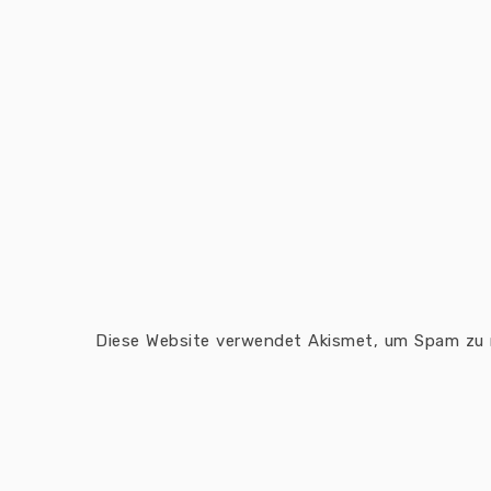
Diese Website verwendet Akismet, um Spam zu 