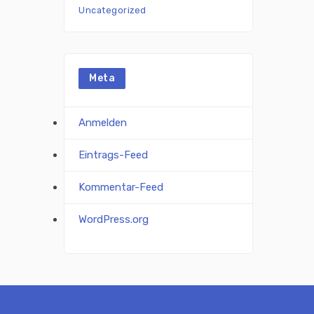
Uncategorized
Meta
Anmelden
Eintrags-Feed
Kommentar-Feed
WordPress.org