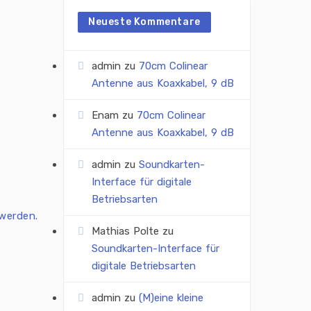
Neueste Kommentare
admin
zu
70cm Colinear
Antenne aus Koaxkabel, 9 dB
Enam
zu
70cm Colinear
Antenne aus Koaxkabel, 9 dB
admin
zu
Soundkarten-
Interface für digitale
Betriebsarten
werden.
Mathias Polte
zu
Soundkarten-Interface für
digitale Betriebsarten
admin
zu
(M)eine kleine