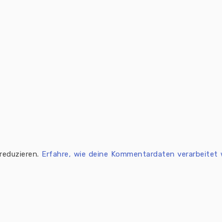
reduzieren.
Erfahre, wie deine Kommentardaten verarbeitet 