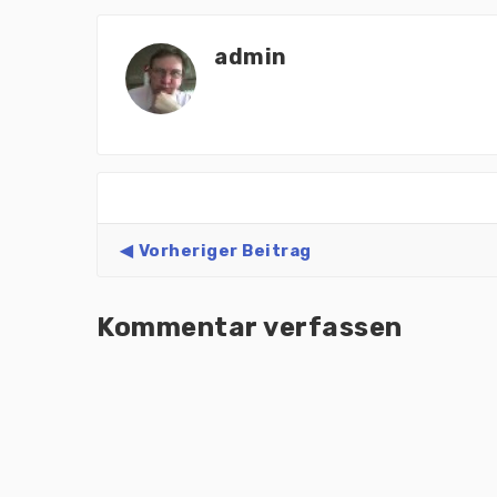
admin
Vorheriger Beitrag
Kommentar verfassen