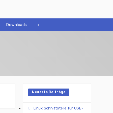
Downloads
Neueste Beiträge
Linux Schnittstelle für USB-