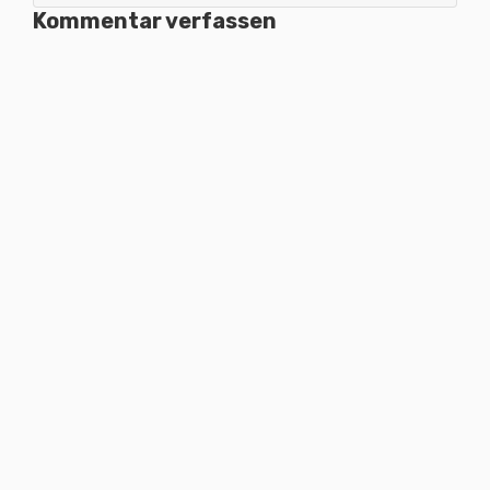
Kommentar verfassen