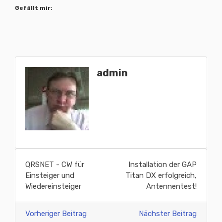
Gefällt mir:
admin
QRSNET - CW für
Installation der GAP
Einsteiger und
Titan DX erfolgreich,
Wiedereinsteiger
Antennentest!
Vorheriger Beitrag
Nächster Beitrag