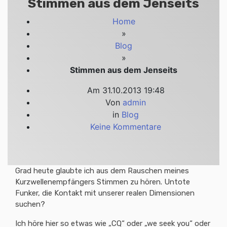
Stimmen aus dem Jenseits
Home
»
Blog
»
Stimmen aus dem Jenseits
Am
31.10.2013 19:48
Von
admin
in
Blog
Keine Kommentare
Grad heute glaubte ich aus dem Rauschen meines
Kurzwellenempfängers Stimmen zu hören. Untote
Funker, die Kontakt mit unserer realen Dimensionen
suchen?
Ich höre hier so etwas wie „CQ“ oder „we seek you“ oder